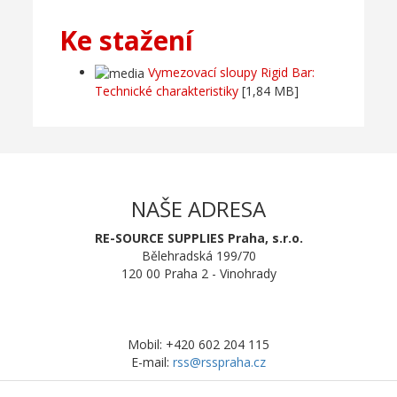
Ke stažení
Vymezovací sloupy Rigid Bar:
Technické charakteristiky
[1,84 MB]
NAŠE ADRESA
RE-SOURCE SUPPLIES Praha, s.r.o.
Bělehradská 199/70
120 00 Praha 2 - Vinohrady
Mobil: +420 602 204 115
E-mail:
rss@rsspraha.cz